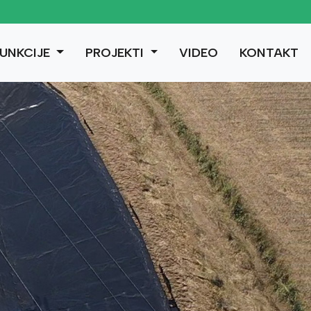
UNKCIJE
PROJEKTI
VIDEO
KONTAKT