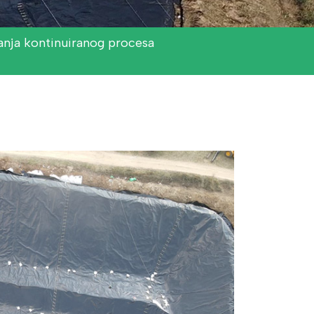
anja kontinuiranog procesa